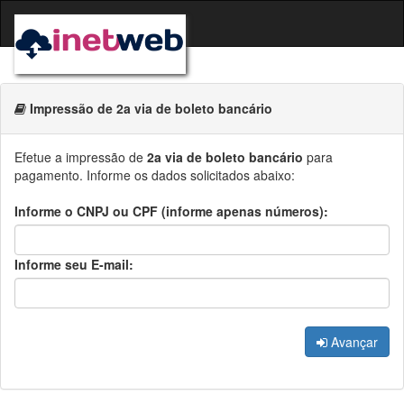
Impressão de 2a via de boleto bancário
Efetue a impressão de
2a via de boleto bancário
para
pagamento. Informe os dados solicitados abaixo:
Informe o CNPJ ou CPF (informe apenas números):
Informe seu E-mail:
Avançar